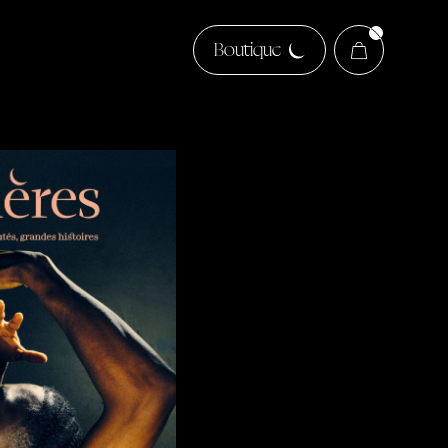
Boutique