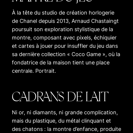
À la tête du studio de création horlogerie
de Chanel depuis 2013, Arnaud Chastaingt
poursuit son exploration stylistique de la
montre, composant avec pixels, échiquier
et cartes à jouer pour insuffler du jeu dans
sa dernière collection « Coco Game », où la
fondatrice de la maison tient une place
centrale. Portrait.
CADRANS DE LAIT
Ni or, ni diamants, ni grande complication,
mais du plastique, du métal clinquant et
des chatons : la montre d’enfance, produite