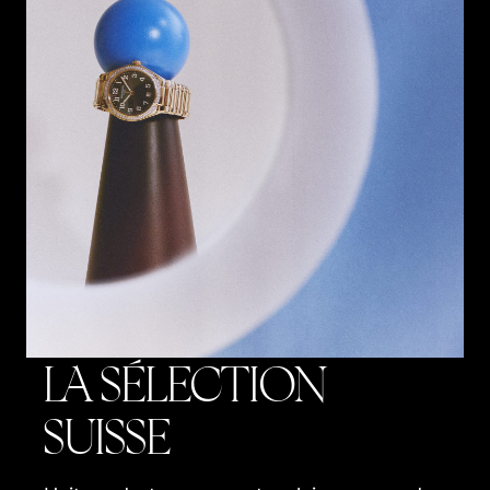
LA SÉLECTION
SUISSE