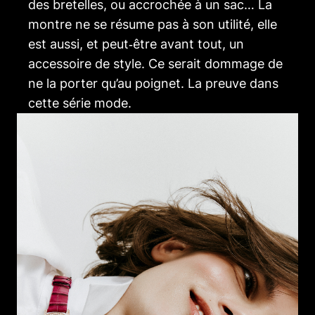
des bretelles, ou accrochée à un sac… La
montre ne se résume pas à son utilité, elle
est aussi, et peut‑être avant tout, un
accessoire de style. Ce serait dommage de
ne la porter qu’au poignet. La preuve dans
cette série mode.