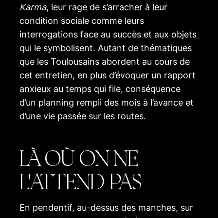
Karma
, leur rage de s’arracher à leur
condition sociale comme leurs
interrogations face au succès et aux objets
qui le symbolisent. Autant de thématiques
que les Toulousains abordent au cours de
cet entretien, en plus d’évoquer un rapport
anxieux au temps qui file, conséquence
d’un planning rempli des mois à l’avance et
d’une vie passée sur les routes.
LÀ OÙ ON NE
L'ATTEND PAS
En pendentif, au-dessus des manches, sur