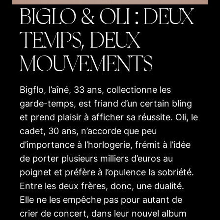
BIGLO & OLI : DEUX
TEMPS, DEUX
MOUVEMENTS
Bigflo, l’aîné, 33 ans, collectionne les
garde-temps, est friand d’un certain bling
et prend plaisir à afficher sa réussite. Oli, le
cadet, 30 ans, n’accorde que peu
d’importance à l’horlogerie, frémit à l’idée
de porter plusieurs milliers d’euros au
poignet et préfère à l’opulence la sobriété.
Entre les deux frères, donc, une dualité.
Elle ne les empêche pas pour autant de
crier de concert, dans leur nouvel album