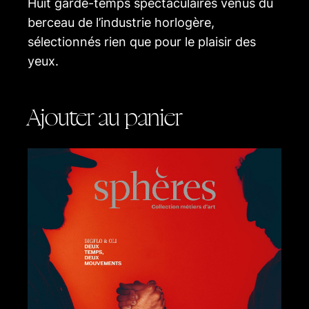
Huit garde-temps spectaculaires venus du
berceau de l’industrie horlogère,
sélectionnés rien que pour le plaisir des
yeux.
Ajouter au panier