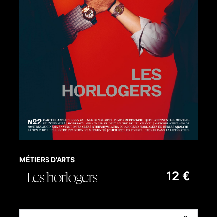
MÉTIERS D'ARTS
Les horlogers
12 €