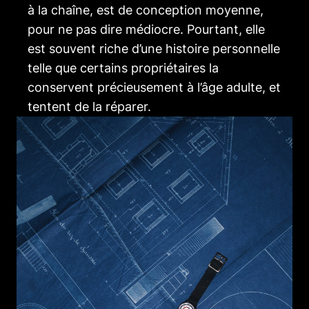
à la chaîne, est de conception moyenne,
pour ne pas dire médiocre. Pourtant, elle
est souvent riche d’une histoire personnelle
telle que certains propriétaires la
conservent précieusement à l’âge adulte, et
tentent de la réparer.