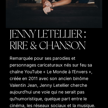
JENNY LETELLIER :
RIRE & CHANSON
Remarquée pour ses parodies et
personnages caricaturaux nés sur feu sa
chaîne YouTube « Le Monde à l’Envers »,
créée en 2011 avec son ancien binôme
Valentin Jean, Jenny Letellier cherche
aujourd’hui une voie qui ne serait pas
qu’humoristique, quelque part entre le
cinéma, les réseaux sociaux et la musique.