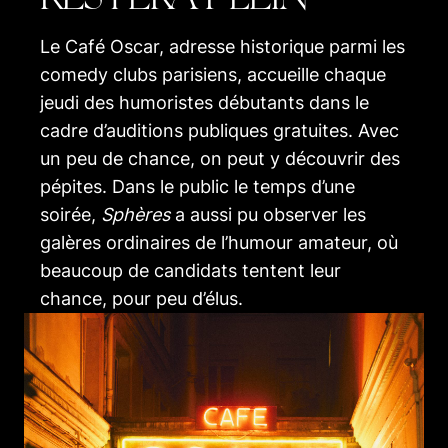
Le Café Oscar, adresse historique parmi les
comedy clubs parisiens, accueille chaque
jeudi des humoristes débutants dans le
cadre d’auditions publiques gratuites. Avec
un peu de chance, on peut y découvrir des
pépites. Dans le public le temps d’une
soirée,
Sphères
a aussi pu observer les
galères ordinaires de l’humour amateur, où
beaucoup de candidats tentent leur
chance, pour peu d’élus.