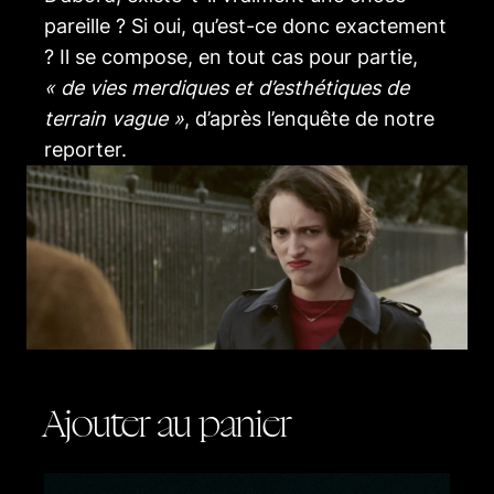
pareille ? Si oui, qu’est-ce donc exactement
? Il se compose, en tout cas pour partie,
« de vies merdiques et d’esthétiques de
terrain vague »
, d’après l’enquête de notre
reporter.
Ajouter au panier