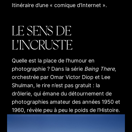
Itinéraire d’une « comique d’Internet ».
LE SENS DE
L'INCRUSTE
Quelle est la place de l’humour en
photographie ? Dans la série
Being There
,
orchestrée par Omar Victor Diop et Lee
Shulman, le rire n’est pas gratuit : la
drôlerie, qui émane du détournement de
photographies amateur des années 1950 et
1960, révèle peu à peu le poids de l’Histoire.