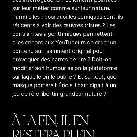
sur leur métier comme sur leur nature.
Parmi elles : pourquoi les comiques sont-ils
réticents à voir des œuvres tristes ? Les
contraintes algorithmiques permettent-
elles encore aux YouTubeurs de créer un
contenu suffisamment original pour
provoquer des barres de rire ? Doit-on
modifier son humour selon la plateforme
sur laquelle on le publie ? Et surtout, quel
masque porterait Éric s’il participait à un
jeu de rôle libertin grandeur nature ?
À LA FIN, IL EN
RESTERA PLEIN