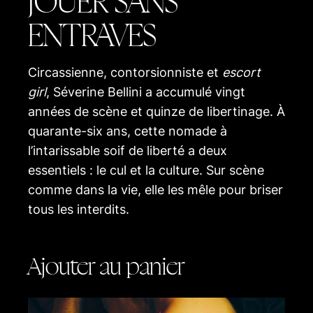
JOUER SANS
ENTRAVES
Circassienne, contorsionniste et
escort
girl
, Séverine Bellini a accumulé vingt
années de scène et quinze de libertinage. À
quarante-six ans, cette nomade à
l’intarissable soif de liberté a deux
essentiels : le cul et la culture. Sur scène
comme dans la vie, elle les mêle pour briser
tous les interdits.
Ajouter au panier