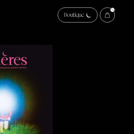
Boutique