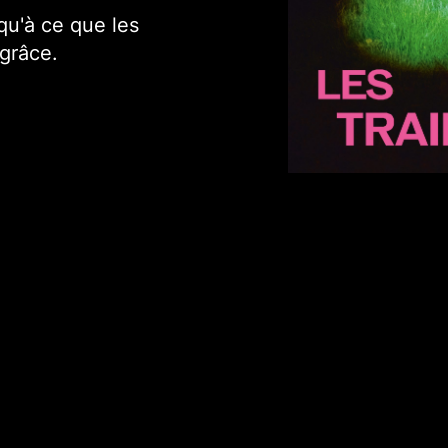
qu'à ce que les
 grâce.