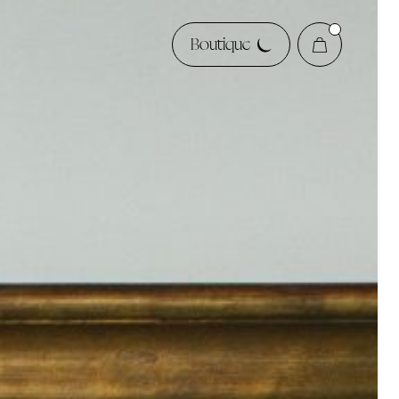
Boutique