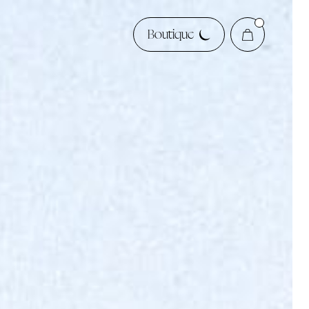
Boutique