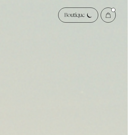
Boutique