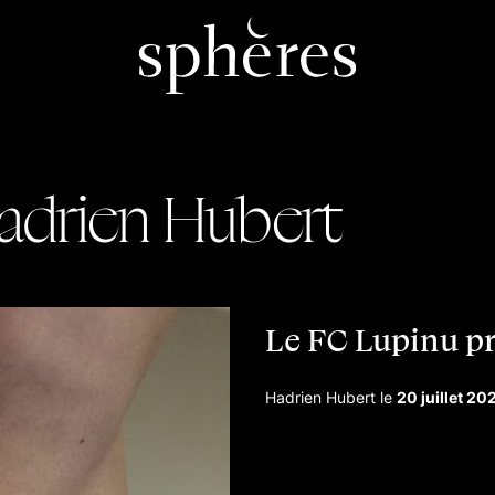
adrien Hubert
Le FC Lupinu pr
Hadrien Hubert
le
20 juillet 20