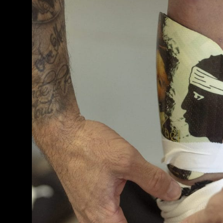
Nos articles