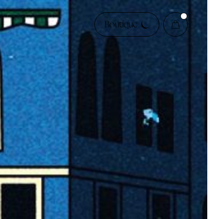
Boutique