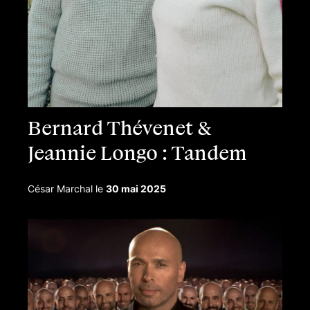
Bernard Thévenet &
Jeannie Longo : Tandem
César Marchal
le
30 mai 2025