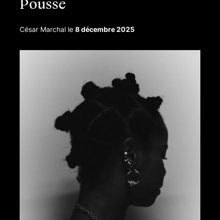
Pousse
César Marchal
le
8 décembre 2025