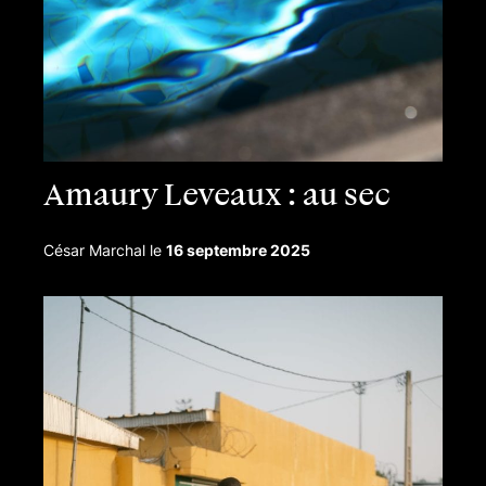
Amaury Leveaux : au sec
César Marchal
le
16 septembre 2025