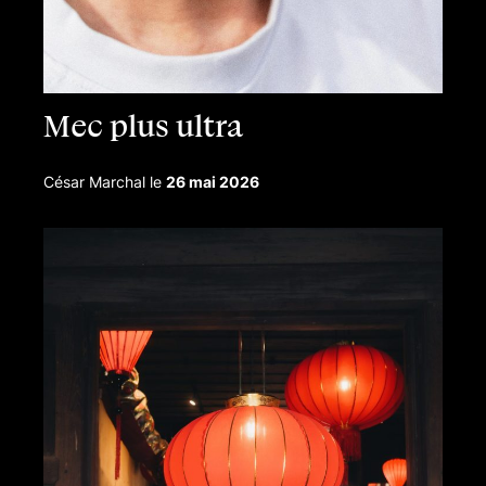
Mec plus ultra
César Marchal
le
26 mai 2026