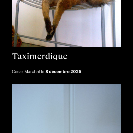
Taximerdique
César Marchal
le
8 décembre 2025