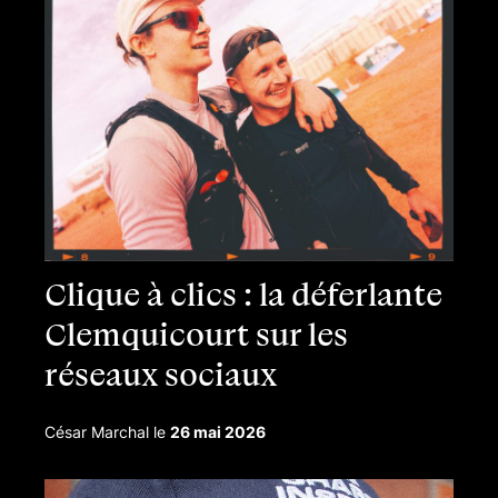
Clique à clics : la déferlante
Clemquicourt sur les
réseaux sociaux
César Marchal
le
26 mai 2026