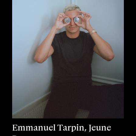
Emmanuel Tarpin, Jeune