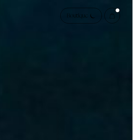
Boutique