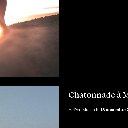
Chatonnade à 
Hélène Musca
le
18 novembre 