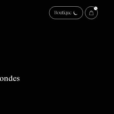
Boutique
mondes