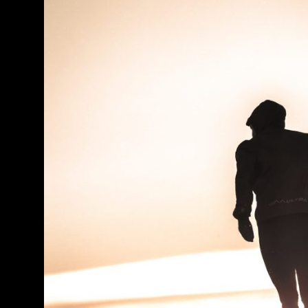
Nos articles