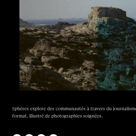
Sphères explore des communautés à travers du journalism
format, illustré de photographies soignées.